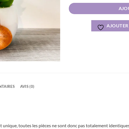
Alternative:
AJO
AJOUTER 
NTAIRES
AVIS (0)
st unique, toutes les pièces ne sont donc pas totalement identiques