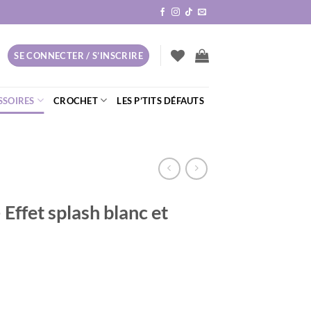
SE CONNECTER / S’INSCRIRE
SSOIRES
CROCHET
LES P’TITS DÉFAUTS
 Effet splash blanc et