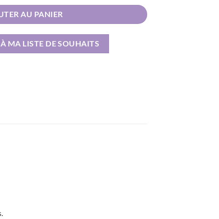
UTER AU PANIER
À MA LISTE DE SOUHAITS
.