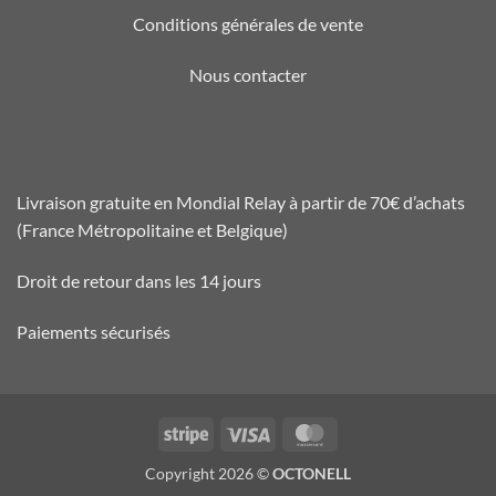
Conditions générales de vente
Nous contacter
Livraison gratuite en Mondial Relay à partir de 70€ d’achats
(France Métropolitaine et Belgique)
Droit de retour dans les 14 jours
Paiements sécurisés
Stripe
Visa
MasterCard
Copyright 2026 ©
OCTONELL