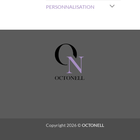
PERSONNALISATION
Copyright 2026 ©
OCTONELL