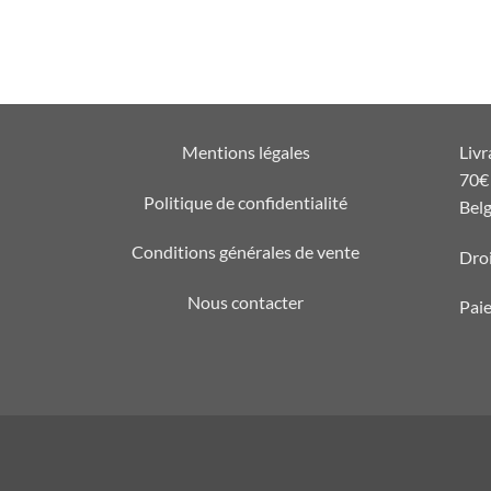
Mentions légales
Livr
70€ 
Politique de confidentialité
Belg
Conditions générales de vente
Droi
Nous contacter
Pai