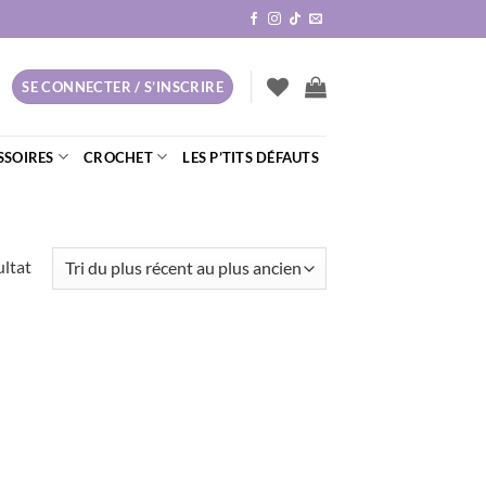
SE CONNECTER / S’INSCRIRE
SSOIRES
CROCHET
LES P’TITS DÉFAUTS
ultat