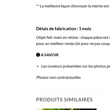
** La meilleure façon d’envoyer la mèche est
Délais de fabrication : 1 mois
Objet fait-main en résine : chaque pièce est
pour un meilleur rendu (et pour ne pas coup
A SAVOIR
Les couleurs présentées sur les photos pe
Photos non contractuelles
PRODUITS SIMILAIRES