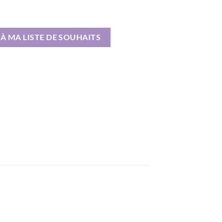
À MA LISTE DE SOUHAITS