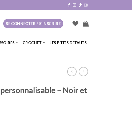
SE CONNECTER / S’INSCRIRE
SSOIRES
CROCHET
LES P’TITS DÉFAUTS
 personnalisable – Noir et