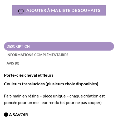
AJOUTER À MA LISTE DE SOUHAITS
DESCRIPTION
INFORMATIONS COMPLÉMENTAIRES
AVIS (0)
Porte-clés cheval et fleurs
Couleurs translucides
(plusieurs choix disponibles)
Fait-main en résine – pièce unique – chaque création est
poncée pour un meilleur rendu (et pour ne pas couper)
A SAVOIR