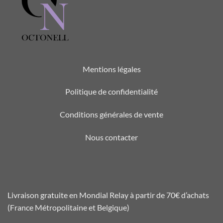
Mentions légales
Politique de confidentialité
Conditions générales de vente
Nous contacter
Livraison gratuite en Mondial Relay à partir de 70€ d’achats
(France Métropolitaine et Belgique)