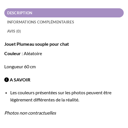
DESCRIPTION
INFORMATIONS COMPLÉMENTAIRES
AVIS (0)
Jouet Plumeau souple pour chat
Couleur
: Aléatoire
Longueur 60 cm
A SAVOIR
Les couleurs présentées sur les photos peuvent être
légèrement différentes de la réalité.
Photos non contractuelles