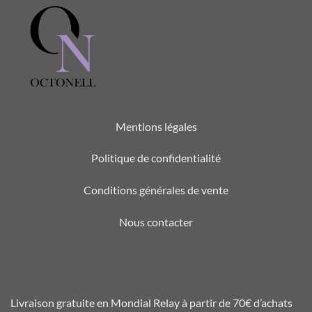
Mentions légales
Politique de confidentialité
Conditions générales de vente
Nous contacter
Livraison gratuite en Mondial Relay à partir de 70€ d’achats