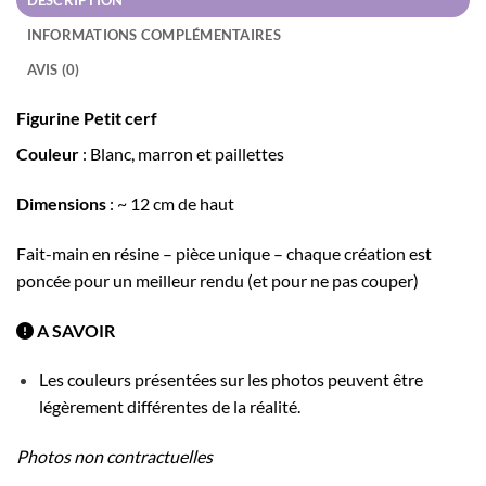
DESCRIPTION
INFORMATIONS COMPLÉMENTAIRES
AVIS (0)
Figurine
Petit cerf
Couleur
: Blanc, marron et paillettes
Dimensions
: ~ 12 cm de haut
Fait-main en résine – pièce unique – chaque création est
poncée pour un meilleur rendu (et pour ne pas couper)
A SAVOIR
Les couleurs présentées sur les photos peuvent être
légèrement différentes de la réalité.
Photos non contractuelles