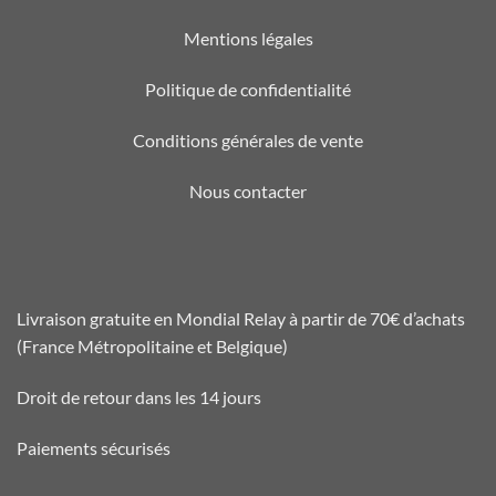
Mentions légales
Politique de confidentialité
Conditions générales de vente
Nous contacter
Livraison gratuite en Mondial Relay à partir de 70€ d’achats
(France Métropolitaine et Belgique)
Droit de retour dans les 14 jours
Paiements sécurisés