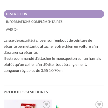
DESCRIPTION
INFORMATIONS COMPLÉMENTAIRES
AVIS (0)
Laisse de sécurité à clipser sur l’embout de ceinture de
sécurité permettant d’attacher votre chien en voiture afin
d’assurer sa sécurité.
Il est recommandé d’attacher le mousqueton sur un harnais
plutôt qu’un collier afin d’éviter tout étranglement.
Longueur réglable : de 0,55 à 0,70 m
PRODUITS SIMILAIRES