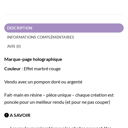
DESCRIPTION
INFORMATIONS COMPLÉMENTAIRES
AVIS (0)
Marque-page holographique
Couleur
: Effet marbré rouge
Vendu avec un pompon doré ou argenté
Fait-main en résine – pièce unique – chaque création est
poncée pour un meilleur rendu (et pour ne pas couper)
A SAVOIR