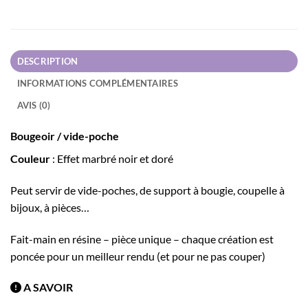
DESCRIPTION
INFORMATIONS COMPLÉMENTAIRES
AVIS (0)
Bougeoir / vide-poche
Couleur
: Effet marbré noir et doré
Peut servir de vide-poches, de support à bougie, coupelle à
bijoux, à pièces…
Fait-main en résine – pièce unique – chaque création est
poncée pour un meilleur rendu (et pour ne pas couper)
A SAVOIR