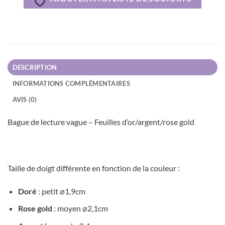
DESCRIPTION
INFORMATIONS COMPLÉMENTAIRES
AVIS (0)
Bague de lecture vague – Feuilles d’or/argent/rose gold
Taille de doigt différente en fonction de la couleur :
Doré
: petit
⌀1,9cm
Rose gold
: moyen
⌀2,1cm